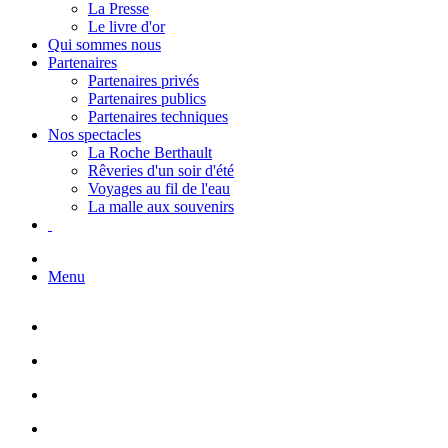
La Presse
Le livre d'or
Qui sommes nous
Partenaires
Partenaires privés
Partenaires publics
Partenaires techniques
Nos spectacles
La Roche Berthault
Rêveries d'un soir d'été
Voyages au fil de l'eau
La malle aux souvenirs
Menu