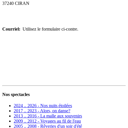
37240 CIRAN
Courriel:
Utilisez le formulaire ci-contre.
Nos spectacles
2024 .. 2026 - Nos nuits étoilées
2017 .. 2023 - Alors, on danse?
2013 .. 2016 - La malle aux souvenirs
2009 .. 2012 - Voyages au fil de l'eau
2005 .. 2008 - Rêveries d'un soir d'été