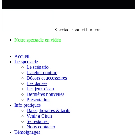
Spectacle son et lumière
Notre spectacle en vidéo
Accueil
Le spectacle
Le scénario
L'atelier couture
Décors et accessoires
Les danses
Les jeux d'eau
Dernières nouvelles
Présentation
Info pratiques
Dates, horaires & tarifs
Venir à Ciran
Se restaurer
Nous contacter
Témoignages