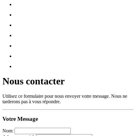
Nous contacter
Utilisez ce formulaire pour nous envoyer votre message. Nous ne
tarderons pas à vous répondre.
Votre Message
Nom: