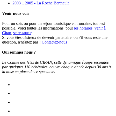
2003 .. 2005 - La Roche Berthault
Venir nous voir
Pour un soir, ou pour un séjour touristique en Touraine, tout est
possible. Voici toutes les informations, pour
les horaires
,
venir à
Ciran
,
se restaurer
.
Si vous êtes désireux de devenir partenaire, ou s'il vous reste une
question, n'hésitez pas !
Contactez-nous
Qui sommes nous ?
Le Comité des fêtes de CIRAN, cette dynamique équipe secondée
par quelques 110 bénévoles, oeuvre chaque année depuis 30 ans à
la mise en place de ce spectacle.